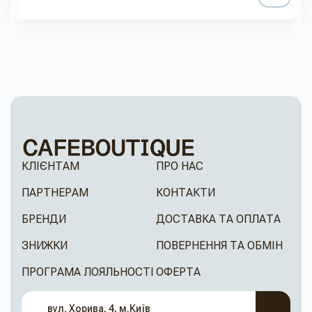
КЛІЄНТАМ
ПРО НАС
ПАРТНЕРАМ
КОНТАКТИ
БРЕНДИ
ДОСТАВКА ТА ОПЛАТА
ЗНИЖКИ
ПОВЕРНЕННЯ ТА ОБМІН
ПРОГРАМА ЛОЯЛЬНОСТІ
ОФЕРТА
вул. Хорива, 4, м.Київ