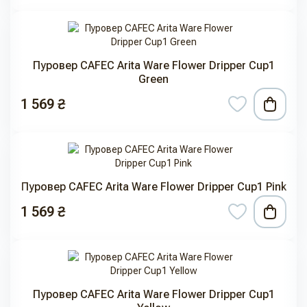
Пуровер CAFEC Arita Ware Flower Dripper Cup1
Green
1 569 ₴
Пуровер CAFEC Arita Ware Flower Dripper Cup1 Pink
1 569 ₴
Пуровер CAFEC Arita Ware Flower Dripper Cup1