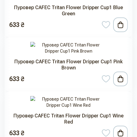
Пуровер CAFEC Tritan Flower Dripper Cup1 Blue
Green
633 ₴
Пуровер CAFEC Tritan Flower Dripper Cup1 Pink
Brown
633 ₴
Пуровер CAFEC Tritan Flower Dripper Cup1 Wine
Red
633 ₴