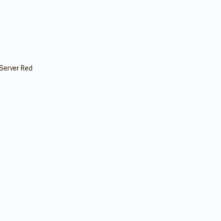
 Server Red