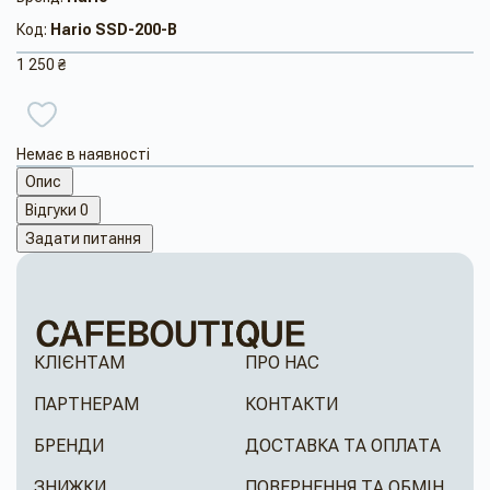
Код:
Hario SSD-200-B
1 250 ₴
Немає в наявності
Опис
Відгуки
0
Задати питання
КЛІЄНТАМ
ПРО НАС
ПАРТНЕРАМ
КОНТАКТИ
БРЕНДИ
ДОСТАВКА ТА ОПЛАТА
ЗНИЖКИ
ПОВЕРНЕННЯ ТА ОБМІН