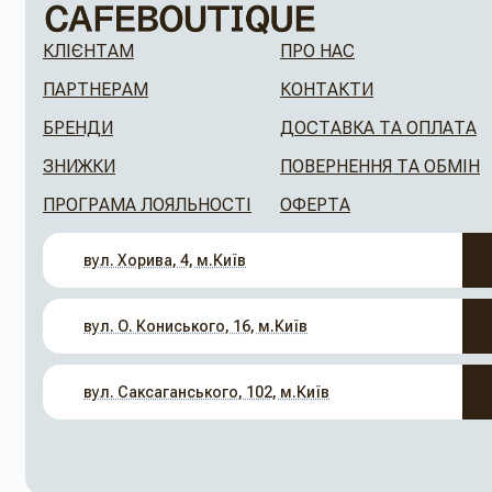
КЛІЄНТАМ
ПРО НАС
ПАРТНЕРАМ
КОНТАКТИ
БРЕНДИ
ДОСТАВКА ТА ОПЛАТА
ЗНИЖКИ
ПОВЕРНЕННЯ ТА ОБМІН
ПРОГРАМА ЛОЯЛЬНОСТІ
ОФЕРТА
вул. Хорива, 4, м.Київ
вул. О. Кониського, 16, м.Київ
вул. Саксаганського, 102, м.Київ