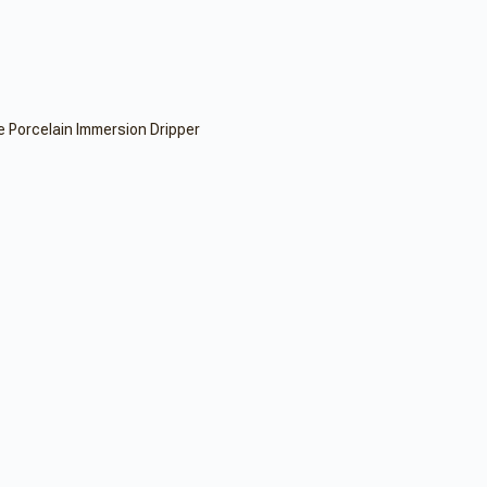
 Porcelain Immersion Dripper