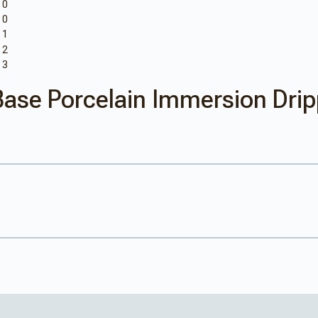
ase Porcelain Immersion Drip