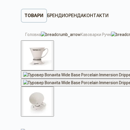
ТОВАРИ
БРЕНДИ
ОРЕНДА
КОНТАКТИ
Головна
Кавоварки Ручні