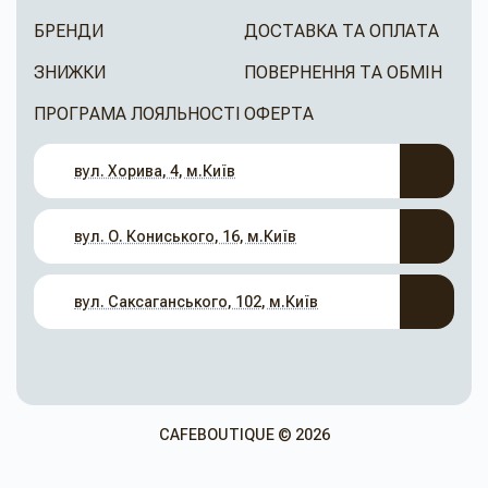
БРЕНДИ
ДОСТАВКА ТА ОПЛАТА
ЗНИЖКИ
ПОВЕРНЕННЯ ТА ОБМІН
ПРОГРАМА ЛОЯЛЬНОСТІ
ОФЕРТА
вул. Хорива, 4, м.Київ
вул. О. Кониського, 16, м.Київ
вул. Саксаганського, 102, м.Київ
CAFEBOUTIQUE © 2026