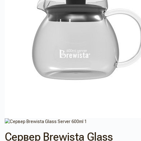
Сервер Brewista Glass