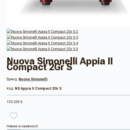
Nuova Simonelli Appia II
Compact 2Gr S
Бренд:
Nuova Simonelli
Код:
NS Appia II Compact 2Gr S
103 200 ₴
Немає в наявності