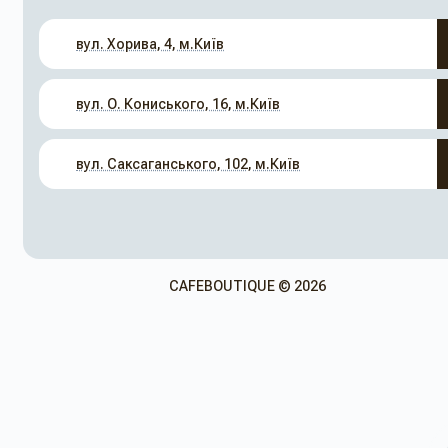
вул. Хорива, 4, м.Київ
вул. О. Кониського, 16, м.Київ
вул. Саксаганського, 102, м.Київ
CAFEBOUTIQUE © 2026