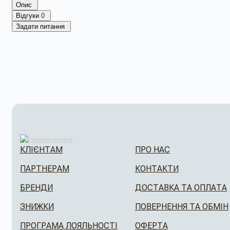
Опис
Відгуки
0
Задати питання
КЛІЄНТАМ
ПРО НАС
ПАРТНЕРАМ
КОНТАКТИ
БРЕНДИ
ДОСТАВКА ТА ОПЛАТА
ЗНИЖКИ
ПОВЕРНЕННЯ ТА ОБМІН
ПРОГРАМА ЛОЯЛЬНОСТІ
ОФЕРТА