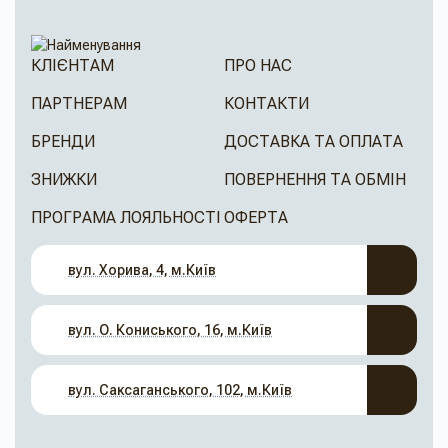
КЛІЄНТАМ
ПРО НАС
ПАРТНЕРАМ
КОНТАКТИ
БРЕНДИ
ДОСТАВКА ТА ОПЛАТА
ЗНИЖКИ
ПОВЕРНЕННЯ ТА ОБМІН
ПРОГРАМА ЛОЯЛЬНОСТІ
ОФЕРТА
вул. Хорива, 4, м.Київ
вул. О. Кониського, 16, м.Київ
вул. Саксаганського, 102, м.Київ