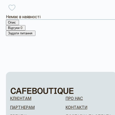
Немає в наявності
Опис
Відгуки
0
Задати питання
КЛІЄНТАМ
ПРО НАС
ПАРТНЕРАМ
КОНТАКТИ