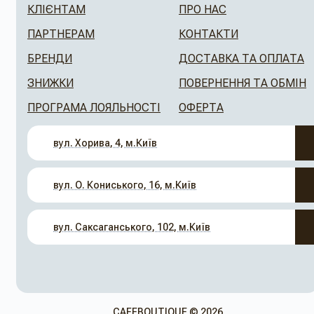
КЛІЄНТАМ
ПРО НАС
ПАРТНЕРАМ
КОНТАКТИ
БРЕНДИ
ДОСТАВКА ТА ОПЛАТА
ЗНИЖКИ
ПОВЕРНЕННЯ ТА ОБМІН
ПРОГРАМА ЛОЯЛЬНОСТІ
ОФЕРТА
вул. Хорива, 4, м.Київ
вул. О. Кониського, 16, м.Київ
вул. Саксаганського, 102, м.Київ
CAFEBOUTIQUE © 2026