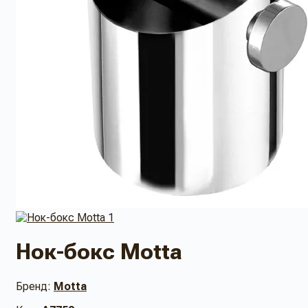
Нок-бокс Motta
Бренд:
Motta