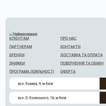
КЛІЄНТАМ
ПРО НАС
ПАРТНЕРАМ
КОНТАКТИ
БРЕНДИ
ДОСТАВКА ТА ОПЛАТА
ЗНИЖКИ
ПОВЕРНЕННЯ ТА ОБМІН
ПРОГРАМА ЛОЯЛЬНОСТІ
ОФЕРТА
вул. Хорива, 4, м.Київ
вул. О. Кониського, 16, м.Київ