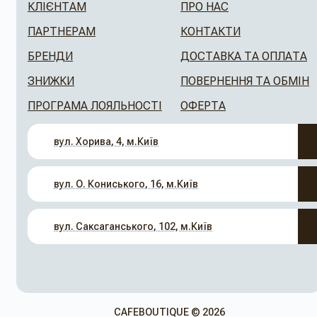
КЛІЄНТАМ
ПРО НАС
ПАРТНЕРАМ
КОНТАКТИ
БРЕНДИ
ДОСТАВКА ТА ОПЛАТА
ЗНИЖКИ
ПОВЕРНЕННЯ ТА ОБМІН
ПРОГРАМА ЛОЯЛЬНОСТІ
ОФЕРТА
вул. Хорива, 4, м.Київ
вул. О. Кониського, 16, м.Київ
вул. Саксаганського, 102, м.Київ
CAFEBOUTIQUE © 2026