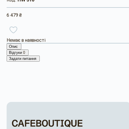
6 479 ₴
Немає в наявності
Опис
Відгуки
0
Задати питання