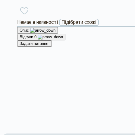
Немає в наявності
Підібрати схожі
Опис
Відгуки
0
Задати питання