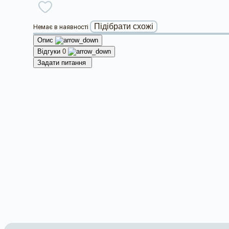
Підібрати схожі
Немає в наявності
Опис
Відгуки
0
Задати питання