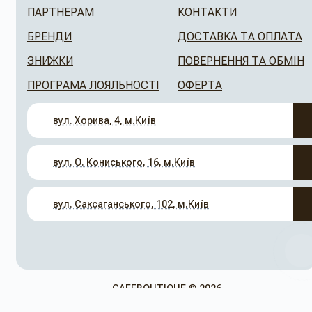
ПАРТНЕРАМ
КОНТАКТИ
БРЕНДИ
ДОСТАВКА ТА ОПЛАТА
ЗНИЖКИ
ПОВЕРНЕННЯ ТА ОБМІН
ПРОГРАМА ЛОЯЛЬНОСТІ
ОФЕРТА
вул. Хорива, 4, м.Київ
вул. О. Кониського, 16, м.Київ
вул. Саксаганського, 102, м.Київ
CAFEBOUTIQUE © 2026