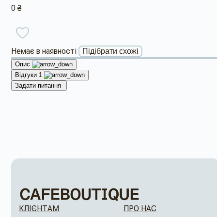
0 ₴
Немає в наявності
Підібрати схожі
Опис
Відгуки
1
Задати питання
КЛІЄНТАМ
ПРО НАС