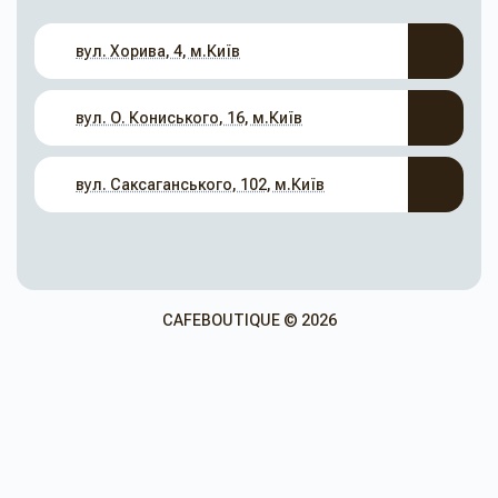
вул. Хорива, 4, м.Київ
вул. О. Кониського, 16, м.Київ
вул. Саксаганського, 102, м.Київ
CAFEBOUTIQUE © 2026