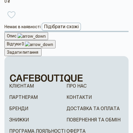
0 ₴
Підібрати схожі
Немає в наявності
Опис
Відгуки
0
Задати питання
КЛІЄНТАМ
ПРО НАС
ПАРТНЕРАМ
КОНТАКТИ
БРЕНДИ
ДОСТАВКА ТА ОПЛАТА
ЗНИЖКИ
ПОВЕРНЕННЯ ТА ОБМІН
ПРОГРАМА ЛОЯЛЬНОСТІ
ОФЕРТА