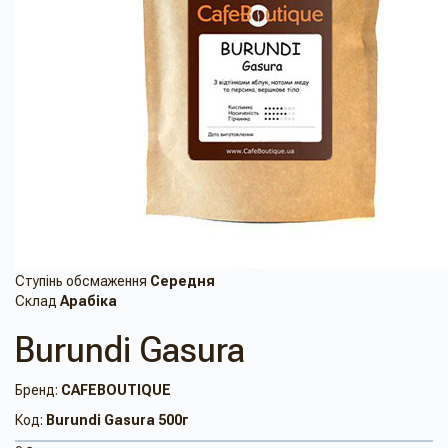
Ступінь обсмаження
Середня
Склад
Арабіка
Burundi Gasura
Бренд:
CAFEBOUTIQUE
Код:
Burundi Gasura 500г