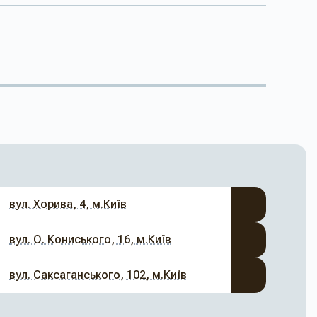
вул. Хорива, 4, м.Київ
вул. О. Кониського, 16, м.Київ
вул. Саксаганського, 102, м.Київ