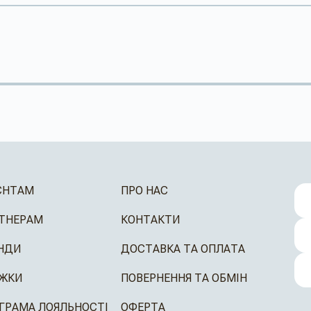
ЄНТАМ
ПРО НАС
ТНЕРАМ
КОНТАКТИ
НДИ
ДОСТАВКА ТА ОПЛАТА
ЖКИ
ПОВЕРНЕННЯ ТА ОБМІН
ГРАМА ЛОЯЛЬНОСТІ
ОФЕРТА