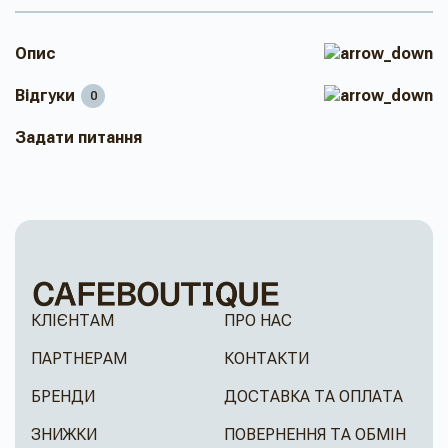
Опис
Відгуки
0
Задати питання
КЛІЄНТАМ
ПРО НАС
ПАРТНЕРАМ
КОНТАКТИ
БРЕНДИ
ДОСТАВКА ТА ОПЛАТА
ЗНИЖКИ
ПОВЕРНЕННЯ ТА ОБМІН