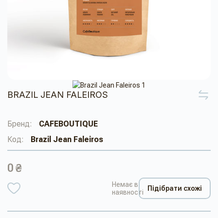
BRAZIL JEAN FALEIROS
Бренд:
CAFEBOUTIQUE
Код:
Brazil Jean Faleiros
0 ₴
Немає в
Підібрати схожі
наявності