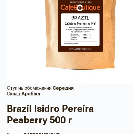
Ступінь обсмаження
Середня
Склад
Арабіка
Brazil Isidro Pereira
Peaberry 500 г