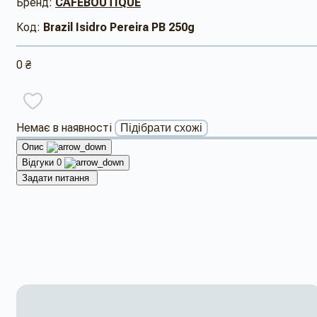
Бренд:
CAFEBOUTIQUE
Код:
Brazil Isidro Pereira PB 250g
0 ₴
Немає в наявності
Підібрати схожі
Опис
Відгуки
0
Задати питання