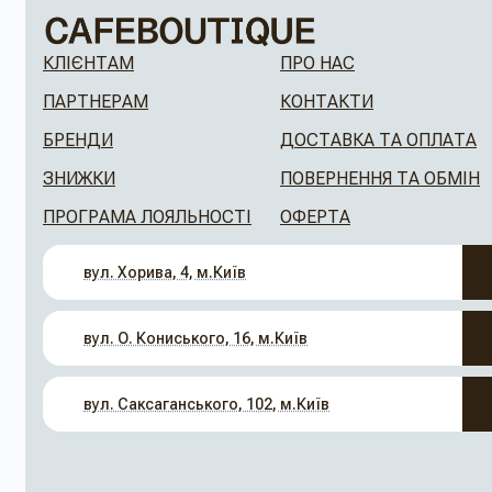
КЛІЄНТАМ
ПРО НАС
ПАРТНЕРАМ
КОНТАКТИ
БРЕНДИ
ДОСТАВКА ТА ОПЛАТА
ЗНИЖКИ
ПОВЕРНЕННЯ ТА ОБМІН
ПРОГРАМА ЛОЯЛЬНОСТІ
ОФЕРТА
вул. Хорива, 4, м.Київ
вул. О. Кониського, 16, м.Київ
вул. Саксаганського, 102, м.Київ