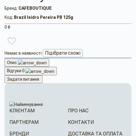
Бренд:
CAFEBOUTIQUE
Код:
Brazil Isidro Pereira PB 125g
0 ₴
Підібрати схожі
Немає в наявності
Опис
Відгуки
0
Задати питання
КЛІЄНТАМ
ПРО НАС
ПАРТНЕРАМ
КОНТАКТИ
БРЕНДИ
ДОСТАВКА ТА ОПЛАТА