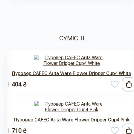
СУМІСНІ
Пуровер CAFEC Arita Ware Flower Dripper Cup4 White
1 404 ₴
Пуровер CAFEC Arita Ware Flower Dripper Cup4 Pink
1 710 ₴