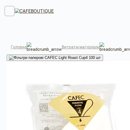
Головна
Витратні матеріали