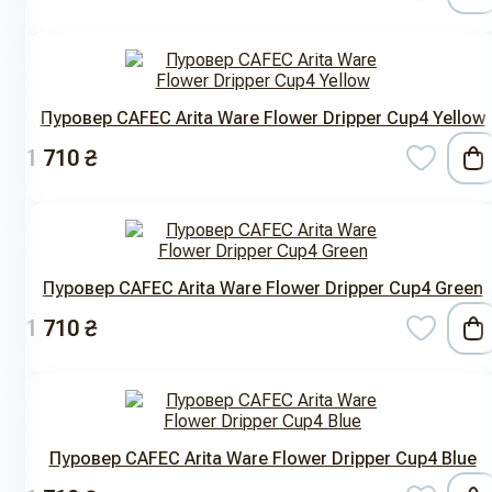
Пуровер CAFEC Arita Ware Flower Dripper Cup4 Yellow
1 710 ₴
Пуровер CAFEC Arita Ware Flower Dripper Cup4 Green
1 710 ₴
Пуровер CAFEC Arita Ware Flower Dripper Cup4 Blue