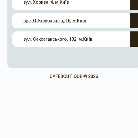
вул. Хорива, 4, м.Київ
вул. О. Кониського, 16, м.Київ
вул. Саксаганського, 102, м.Київ
CAFEBOUTIQUE © 2026