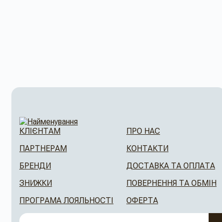
КЛІЄНТАМ
ПРО НАС
ПАРТНЕРАМ
КОНТАКТИ
БРЕНДИ
ДОСТАВКА ТА ОПЛАТА
ЗНИЖКИ
ПОВЕРНЕННЯ ТА ОБМІН
ПРОГРАМА ЛОЯЛЬНОСТІ
ОФЕРТА