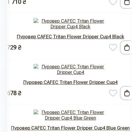
1 710 ₴
Пуровер CAFEC Tritan Flower Dripper Cup4 Black
729 ₴
Пуровер CAFEC Tritan Flower Dripper Cup4
678 ₴
Пуровер CAFEC Tritan Flower Dripper Cup4 Blue Green