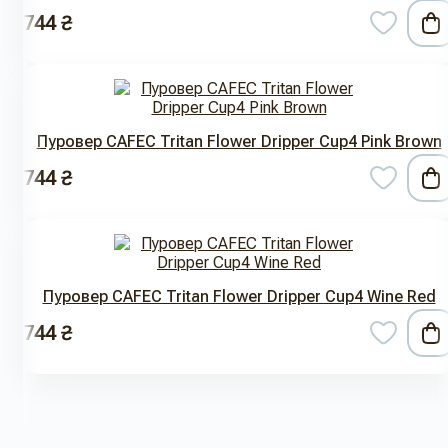
744 ₴
Пуровер CAFEC Tritan Flower Dripper Cup4 Pink Brown
744 ₴
Пуровер CAFEC Tritan Flower Dripper Cup4 Wine Red
744 ₴