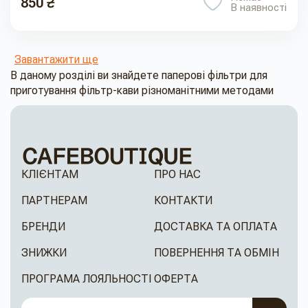
850 ₴
В наявності
Завантажити ще
В даному розділі ви знайдете паперові фільтри для
приготування фільтр-кави різноманітними методами
КЛІЄНТАМ
ПРО НАС
ПАРТНЕРАМ
КОНТАКТИ
БРЕНДИ
ДОСТАВКА ТА ОПЛАТА
ЗНИЖКИ
ПОВЕРНЕННЯ ТА ОБМІН
ПРОГРАМА ЛОЯЛЬНОСТІ
ОФЕРТА