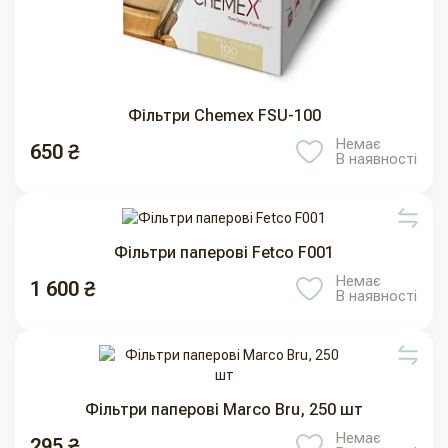
Фільтри Chemex FSU-100
Немає
650 ₴
В наявності
Фільтри паперові Fetco F001
Немає
1 600 ₴
В наявності
Фільтри паперові Marco Bru, 250 шт
Немає
295 ₴