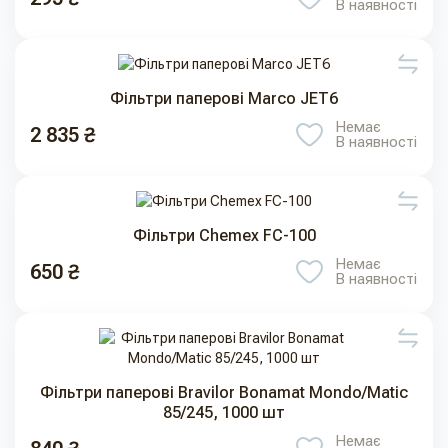
В наявності
Фільтри паперові Marco JET6
Немає
2 835 ₴
В наявності
Фільтри Chemex FC-100
Немає
650 ₴
В наявності
Фільтри паперові Bravilor Bonamat Mondo/Matic
85/245, 1000 шт
Немає