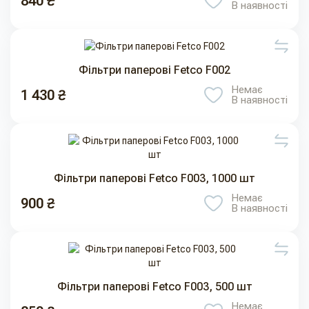
840 ₴
В наявності
Фільтри паперові Fetco F002
Немає
1 430 ₴
В наявності
Фільтри паперові Fetco F003, 1000 шт
Немає
900 ₴
В наявності
Фільтри паперові Fetco F003, 500 шт
Немає