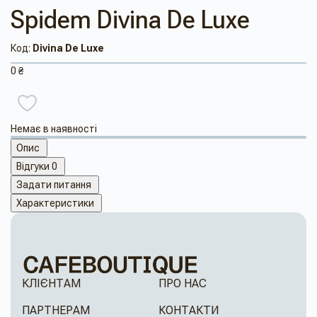
Spidem Divina De Luxe
Код:
Divina De Luxe
0 ₴
Немає в наявності
Опис
Відгуки
0
Задати питання
Характеристики
КЛІЄНТАМ
ПРО НАС
ПАРТНЕРАМ
КОНТАКТИ