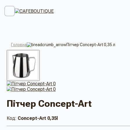
Головна
Пітчер Concept-Art 0,35 л
Пітчер Concept-Art
Код:
Concept-Art 0,35l