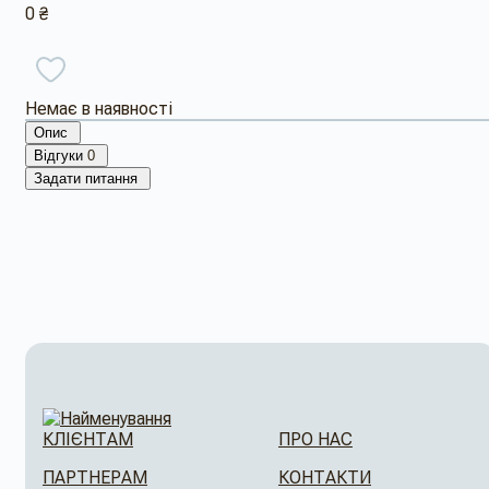
0 ₴
Немає в наявності
Опис
Відгуки
0
Задати питання
КЛІЄНТАМ
ПРО НАС
ПАРТНЕРАМ
КОНТАКТИ