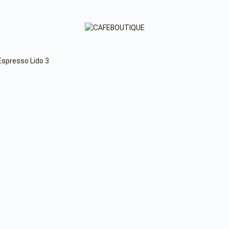
spresso Lido 3