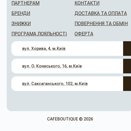
ПАРТНЕРАМ
КОНТАКТИ
БРЕНДИ
ДОСТАВКА ТА ОПЛАТА
ЗНИЖКИ
ПОВЕРНЕННЯ ТА ОБМІН
ПРОГРАМА ЛОЯЛЬНОСТІ
ОФЕРТА
вул. Хорива, 4, м.Київ
вул. О. Кониського, 16, м.Київ
вул. Саксаганського, 102, м.Київ
CAFEBOUTIQUE © 2026