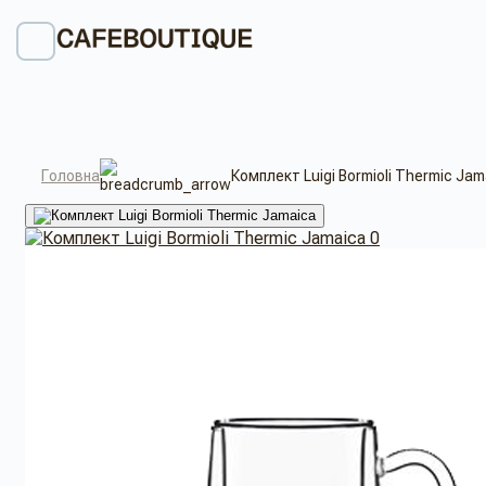
Головна
Комплект Luigi Bormioli Thermic Jam