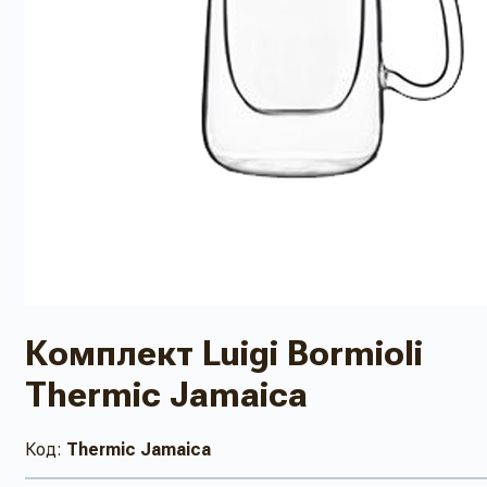
Комплект Luigi Bormioli
Thermic Jamaica
Код:
Thermic Jamaica