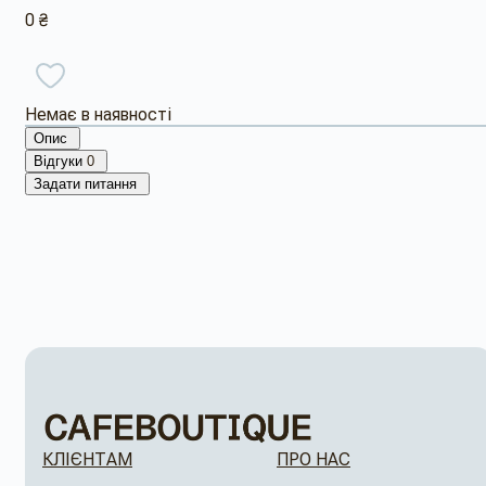
0 ₴
Немає в наявності
Опис
Відгуки
0
Задати питання
КЛІЄНТАМ
ПРО НАС