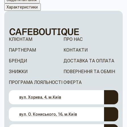
Характеристики
КЛІЄНТАМ
ПРО НАС
ПАРТНЕРАМ
КОНТАКТИ
БРЕНДИ
ДОСТАВКА ТА ОПЛАТА
ЗНИЖКИ
ПОВЕРНЕННЯ ТА ОБМІН
ПРОГРАМА ЛОЯЛЬНОСТІ
ОФЕРТА
вул. Хорива, 4, м.Київ
вул. О. Кониського, 16, м.Київ