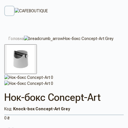
Головна
Нок-бокс Concept-Art Grey
Нок-бокс Concept-Art
Код:
Knock-box Concept-Art Grey
0 ₴