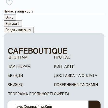
Немає в наявності
Опис
Відгуки
0
Задати питання
КЛІЄНТАМ
ПРО НАС
ПАРТНЕРАМ
КОНТАКТИ
БРЕНДИ
ДОСТАВКА ТА ОПЛАТА
ЗНИЖКИ
ПОВЕРНЕННЯ ТА ОБМІН
ПРОГРАМА ЛОЯЛЬНОСТІ
ОФЕРТА
вул. Хорива, 4, м.Київ