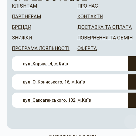
КЛІЄНТАМ
ПРО НАС
ПАРТНЕРАМ
КОНТАКТИ
БРЕНДИ
ДОСТАВКА ТА ОПЛАТА
ЗНИЖКИ
ПОВЕРНЕННЯ ТА ОБМІН
ПРОГРАМА ЛОЯЛЬНОСТІ
ОФЕРТА
вул. Хорива, 4, м.Київ
вул. О. Кониського, 16, м.Київ
вул. Саксаганського, 102, м.Київ