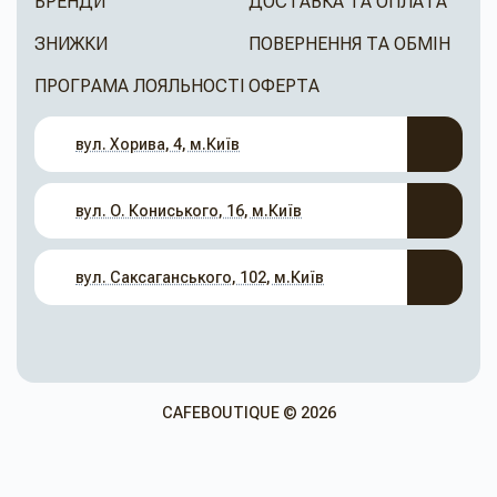
БРЕНДИ
ДОСТАВКА ТА ОПЛАТА
ЗНИЖКИ
ПОВЕРНЕННЯ ТА ОБМІН
ПРОГРАМА ЛОЯЛЬНОСТІ
ОФЕРТА
вул. Хорива, 4, м.Київ
вул. О. Кониського, 16, м.Київ
вул. Саксаганського, 102, м.Київ
CAFEBOUTIQUE © 2026