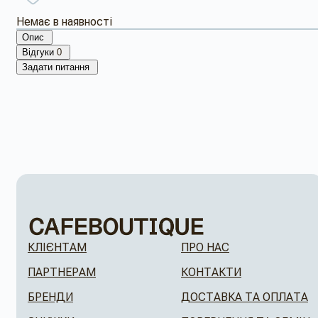
Немає в наявності
Опис
Відгуки
0
Задати питання
КЛІЄНТАМ
ПРО НАС
ПАРТНЕРАМ
КОНТАКТИ
БРЕНДИ
ДОСТАВКА ТА ОПЛАТА