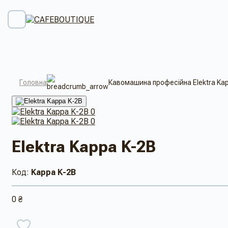
Головна
Кавомашина професійна Elektra Ka
Elektra Kappa K-2B
Код:
Kappa K-2B
0 ₴