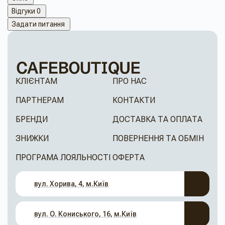
Відгуки
0
Задати питання
КЛІЄНТАМ
ПРО НАС
ПАРТНЕРАМ
КОНТАКТИ
БРЕНДИ
ДОСТАВКА ТА ОПЛАТА
ЗНИЖКИ
ПОВЕРНЕННЯ ТА ОБМІН
ПРОГРАМА ЛОЯЛЬНОСТІ
ОФЕРТА
вул. Хорива, 4, м.Київ
вул. О. Кониського, 16, м.Київ