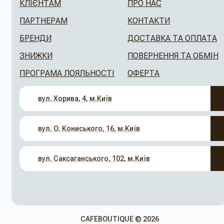
КЛІЄНТАМ
ПРО НАС
ПАРТНЕРАМ
КОНТАКТИ
БРЕНДИ
ДОСТАВКА ТА ОПЛАТА
ЗНИЖКИ
ПОВЕРНЕННЯ ТА ОБМІН
ПРОГРАМА ЛОЯЛЬНОСТІ
ОФЕРТА
вул. Хорива, 4, м.Київ
вул. О. Кониського, 16, м.Київ
вул. Саксаганського, 102, м.Київ
CAFEBOUTIQUE © 2026