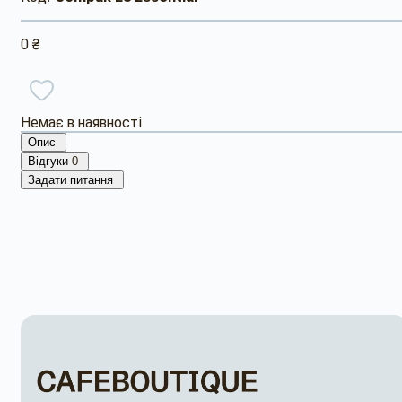
0 ₴
Немає в наявності
Опис
Відгуки
0
Задати питання