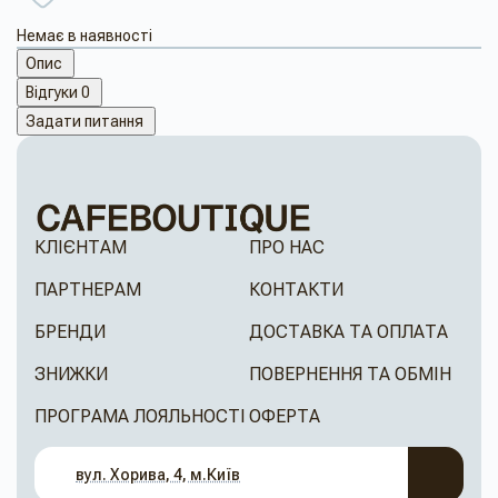
Немає в наявності
Опис
Відгуки
0
Задати питання
КЛІЄНТАМ
ПРО НАС
ПАРТНЕРАМ
КОНТАКТИ
БРЕНДИ
ДОСТАВКА ТА ОПЛАТА
ЗНИЖКИ
ПОВЕРНЕННЯ ТА ОБМІН
ПРОГРАМА ЛОЯЛЬНОСТІ
ОФЕРТА
вул. Хорива, 4, м.Київ