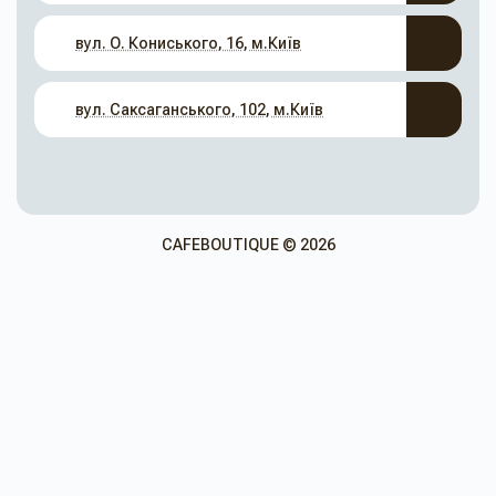
вул. О. Кониського, 16, м.Київ
вул. Саксаганського, 102, м.Київ
CAFEBOUTIQUE © 2026