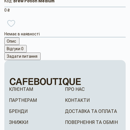
Код:
Brew Potion Medium
0 ₴
Немає в наявності
Опис
Відгуки
0
Задати питання
КЛІЄНТАМ
ПРО НАС
ПАРТНЕРАМ
КОНТАКТИ
БРЕНДИ
ДОСТАВКА ТА ОПЛАТА
ЗНИЖКИ
ПОВЕРНЕННЯ ТА ОБМІН