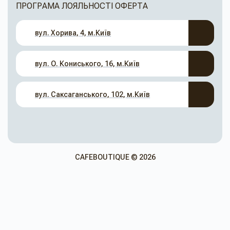
ПРОГРАМА ЛОЯЛЬНОСТІ
ОФЕРТА
вул. Хорива, 4, м.Київ
вул. О. Кониського, 16, м.Київ
вул. Саксаганського, 102, м.Київ
CAFEBOUTIQUE © 2026