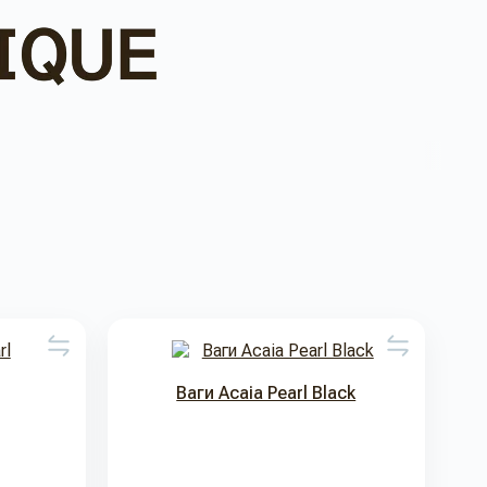
Ваги Acaia Pearl Black