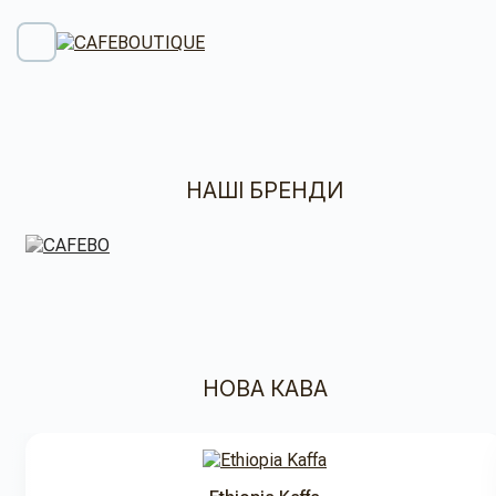
НАШІ БРЕНДИ
НОВА КАВА