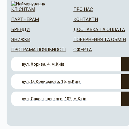
КЛІЄНТАМ
ПРО НАС
ПАРТНЕРАМ
КОНТАКТИ
БРЕНДИ
ДОСТАВКА ТА ОПЛАТА
ЗНИЖКИ
ПОВЕРНЕННЯ ТА ОБМІН
ПРОГРАМА ЛОЯЛЬНОСТІ
ОФЕРТА
вул. Хорива, 4, м.Київ
вул. О. Кониського, 16, м.Київ
вул. Саксаганського, 102, м.Київ