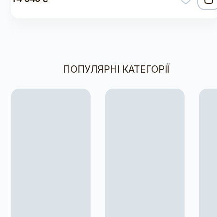
ПОПУЛЯРНІ КАТЕГОРІЇ