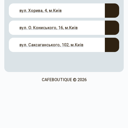
вул. Хорива, 4, м.Київ
вул. О. Кониського, 16, м.Київ
вул. Саксаганського, 102, м.Київ
CAFEBOUTIQUE © 2026