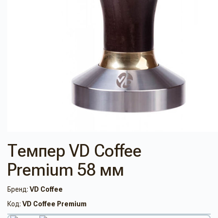
Темпер VD Coffee
Premium 58 мм
Бренд:
VD Coffee
Код:
VD Coffee Premium