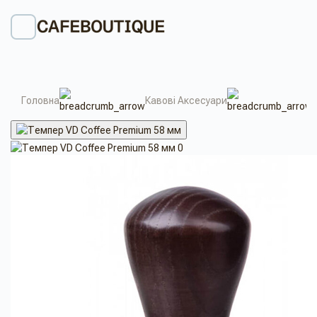
Головна
Кавові Аксесуари