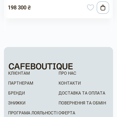
198 300 ₴
КЛІЄНТАМ
ПРО НАС
ПАРТНЕРАМ
КОНТАКТИ
БРЕНДИ
ДОСТАВКА ТА ОПЛАТА
ЗНИЖКИ
ПОВЕРНЕННЯ ТА ОБМІН
ПРОГРАМА ЛОЯЛЬНОСТІ
ОФЕРТА