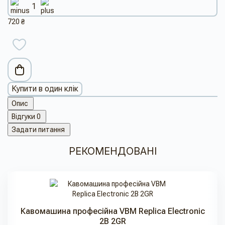
720 ₴
Купити в один клік
Опис
Відгуки
0
Задати питання
РЕКОМЕНДОВАНІ
Кавомашина професійна VBM Replica Electronic
2B 2GR