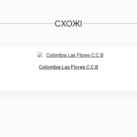
СХОЖІ
Colombia Las Flores C.C.B