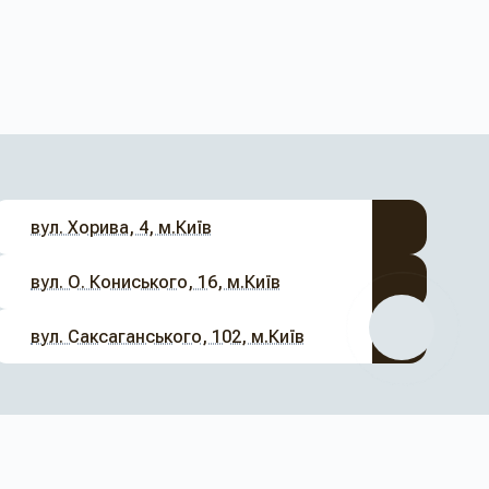
вул. Хорива, 4, м.Київ
вул. О. Кониського, 16, м.Київ
вул. Саксаганського, 102, м.Київ