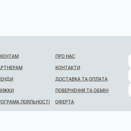
ЛІЄНТАМ
ПРО НАС
АРТНЕРАМ
КОНТАКТИ
РЕНДИ
ДОСТАВКА ТА ОПЛАТА
НИЖКИ
ПОВЕРНЕННЯ ТА ОБМІН
РОГРАМА ЛОЯЛЬНОСТІ
ОФЕРТА