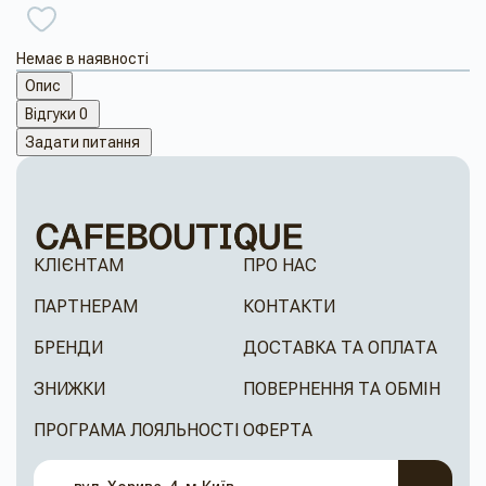
Немає в наявності
Опис
Відгуки
0
Задати питання
КЛІЄНТАМ
ПРО НАС
ПАРТНЕРАМ
КОНТАКТИ
БРЕНДИ
ДОСТАВКА ТА ОПЛАТА
ЗНИЖКИ
ПОВЕРНЕННЯ ТА ОБМІН
ПРОГРАМА ЛОЯЛЬНОСТІ
ОФЕРТА