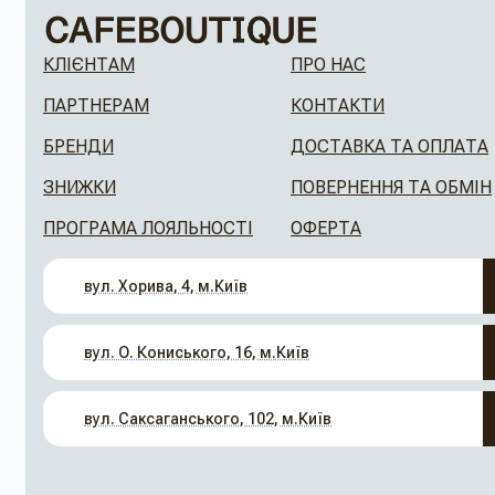
КЛІЄНТАМ
ПРО НАС
ПАРТНЕРАМ
КОНТАКТИ
БРЕНДИ
ДОСТАВКА ТА ОПЛАТА
ЗНИЖКИ
ПОВЕРНЕННЯ ТА ОБМІН
ПРОГРАМА ЛОЯЛЬНОСТІ
ОФЕРТА
вул. Хорива, 4, м.Київ
вул. О. Кониського, 16, м.Київ
вул. Саксаганського, 102, м.Київ