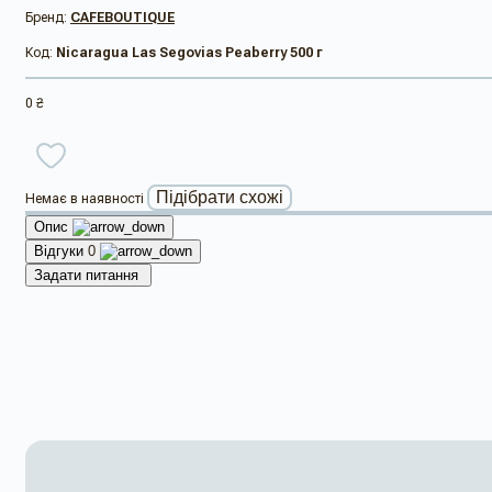
Бренд:
CAFEBOUTIQUE
Код:
Nicaragua Las Segovias Peaberry 500 г
0 ₴
Підібрати схожі
Немає в наявності
Опис
Відгуки
0
Задати питання