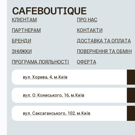
КЛІЄНТАМ
ПРО НАС
ПАРТНЕРАМ
КОНТАКТИ
БРЕНДИ
ДОСТАВКА ТА ОПЛАТА
ЗНИЖКИ
ПОВЕРНЕННЯ ТА ОБМІН
ПРОГРАМА ЛОЯЛЬНОСТІ
ОФЕРТА
вул. Хорива, 4, м.Київ
вул. О. Кониського, 16, м.Київ
вул. Саксаганського, 102, м.Київ