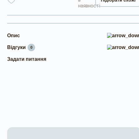
наявності
Опис
Відгуки
0
Задати питання