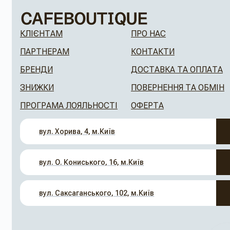
КЛІЄНТАМ
ПРО НАС
ПАРТНЕРАМ
КОНТАКТИ
БРЕНДИ
ДОСТАВКА ТА ОПЛАТА
ЗНИЖКИ
ПОВЕРНЕННЯ ТА ОБМІН
ПРОГРАМА ЛОЯЛЬНОСТІ
ОФЕРТА
вул. Хорива, 4, м.Київ
вул. О. Кониського, 16, м.Київ
вул. Саксаганського, 102, м.Київ