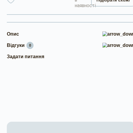
наявності
Опис
Відгуки
0
Задати питання