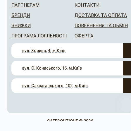
ПАРТНЕРАМ
КОНТАКТИ
БРЕНДИ
ДОСТАВКА ТА ОПЛАТА
ЗНИЖКИ
ПОВЕРНЕННЯ ТА ОБМІН
ПРОГРАМА ЛОЯЛЬНОСТІ
ОФЕРТА
вул. Хорива, 4, м.Київ
вул. О. Кониського, 16, м.Київ
вул. Саксаганського, 102, м.Київ
CAFEBOUTIQUE © 2026