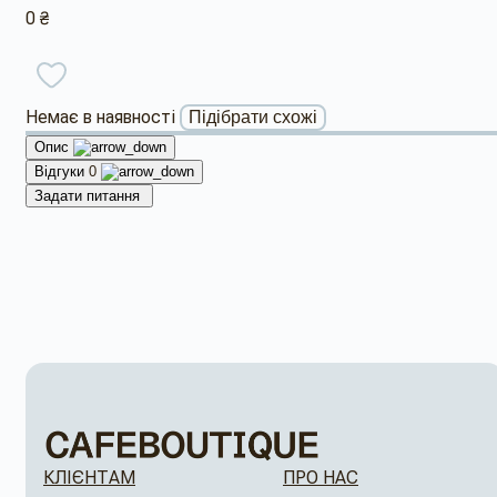
0 ₴
Немає в наявності
Підібрати схожі
Опис
Відгуки
0
Задати питання
КЛІЄНТАМ
ПРО НАС