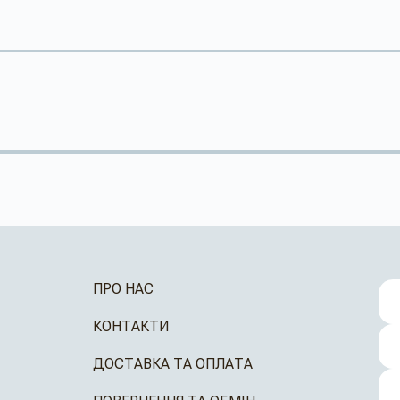
ПРО НАС
КОНТАКТИ
ДОСТАВКА ТА ОПЛАТА