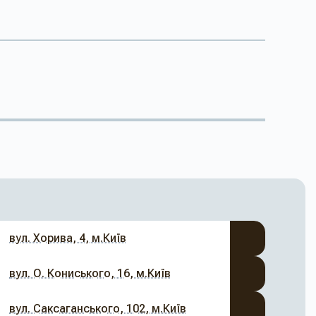
вул. Хорива, 4, м.Київ
вул. О. Кониського, 16, м.Київ
вул. Саксаганського, 102, м.Київ