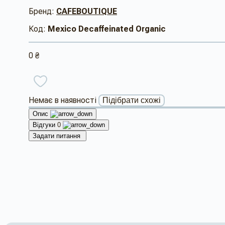
Бренд:
CAFEBOUTIQUE
Код:
Mexico Decaffeinated Organic
0 ₴
Немає в наявності
Підібрати схожі
Опис
Відгуки
0
Задати питання