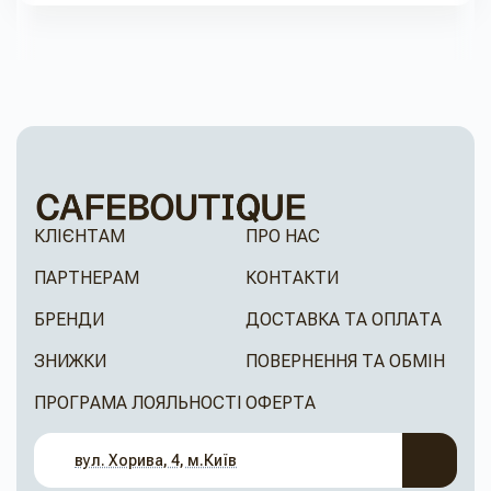
КЛІЄНТАМ
ПРО НАС
ПАРТНЕРАМ
КОНТАКТИ
БРЕНДИ
ДОСТАВКА ТА ОПЛАТА
ЗНИЖКИ
ПОВЕРНЕННЯ ТА ОБМІН
ПРОГРАМА ЛОЯЛЬНОСТІ
ОФЕРТА
вул. Хорива, 4, м.Київ