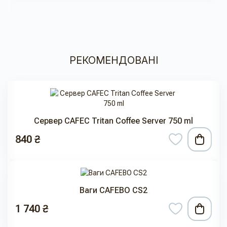
РЕКОМЕНДОВАНІ
Сервер CAFEC Tritan Coffee Server 750 ml
840 ₴
Ваги CAFEBO CS2
1 740 ₴