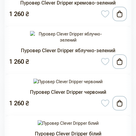
Пуровер Clever Dripper кремово-зелений
1 260 ₴
Пуровер Clever Dripper яблучно-зелений
1 260 ₴
Пуровер Clever Dripper червоний
1 260 ₴
Пуровер Clever Dripper білий