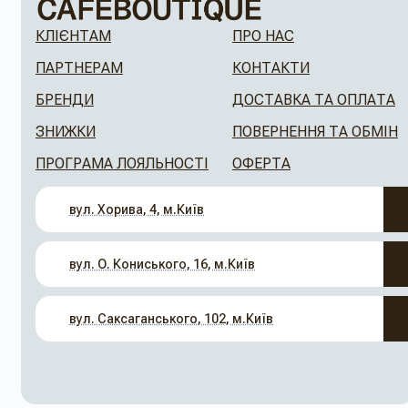
КЛІЄНТАМ
ПРО НАС
ПАРТНЕРАМ
КОНТАКТИ
БРЕНДИ
ДОСТАВКА ТА ОПЛАТА
ЗНИЖКИ
ПОВЕРНЕННЯ ТА ОБМІН
ПРОГРАМА ЛОЯЛЬНОСТІ
ОФЕРТА
вул. Хорива, 4, м.Київ
вул. О. Кониського, 16, м.Київ
вул. Саксаганського, 102, м.Київ