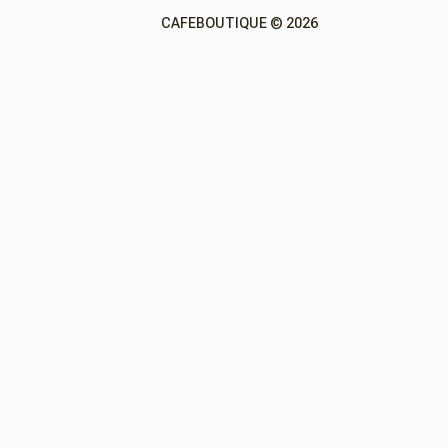
CAFEBOUTIQUE © 2026