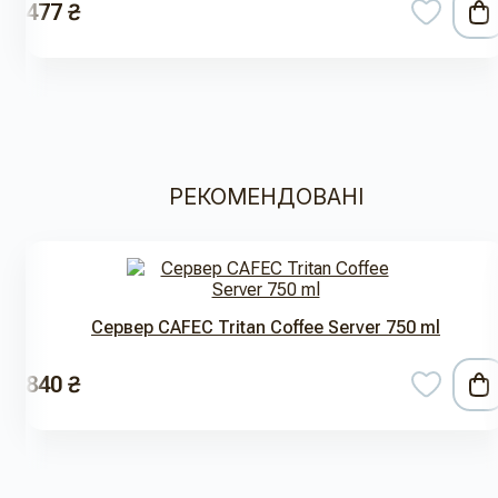
477 ₴
РЕКОМЕНДОВАНІ
Сервер CAFEC Tritan Coffee Server 750 ml
840 ₴