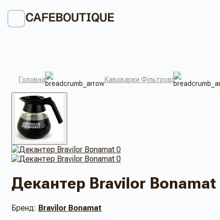
Головна
Кавоварки Фільтрові
Декантер Bravilor Bonamat
Бренд:
Bravilor Bonamat