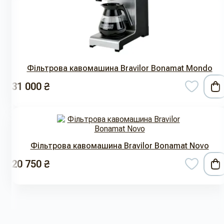
Фільтрова кавомашина Bravilor Bonamat Mondo
31 000 ₴
Фільтрова кавомашина Bravilor Bonamat Novo
20 750 ₴