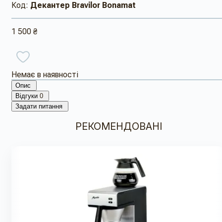
Код:
Декантер Bravilor Bonamat
1 500 ₴
Немає в наявності
Опис
Відгуки
0
Задати питання
РЕКОМЕНДОВАНІ