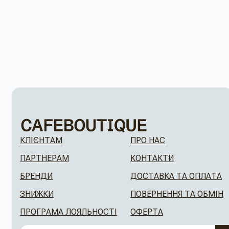
КЛІЄНТАМ
ПРО НАС
ПАРТНЕРАМ
КОНТАКТИ
БРЕНДИ
ДОСТАВКА ТА ОПЛАТА
ЗНИЖКИ
ПОВЕРНЕННЯ ТА ОБМІН
ПРОГРАМА ЛОЯЛЬНОСТІ
ОФЕРТА