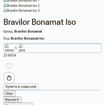
Bravilor Bonamat Iso
Бренд:
Bravilor Bonamat
Код:
Bravilor Bonamat Iso
23 850 ₴
Купити в один клік
Опис
Відгуки
0