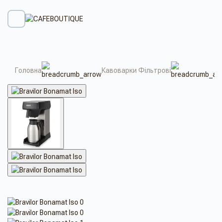
Головна
Кавоварки Фільтрові