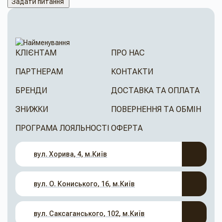
Задати питання
КЛІЄНТАМ
ПРО НАС
ПАРТНЕРАМ
КОНТАКТИ
БРЕНДИ
ДОСТАВКА ТА ОПЛАТА
ЗНИЖКИ
ПОВЕРНЕННЯ ТА ОБМІН
ПРОГРАМА ЛОЯЛЬНОСТІ
ОФЕРТА
вул. Хорива, 4, м.Київ
вул. О. Кониського, 16, м.Київ
вул. Саксаганського, 102, м.Київ